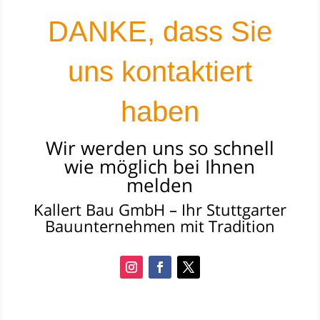
DANKE, dass Sie
uns kontaktiert
haben
Wir werden uns so schnell
wie möglich bei Ihnen
melden
Kallert Bau GmbH – Ihr Stuttgarter
Bauunternehmen mit Tradition