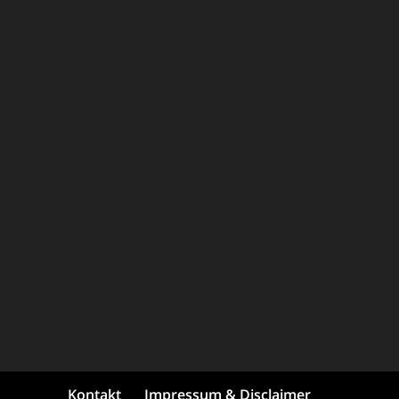
Kontakt
Impressum & Disclaimer