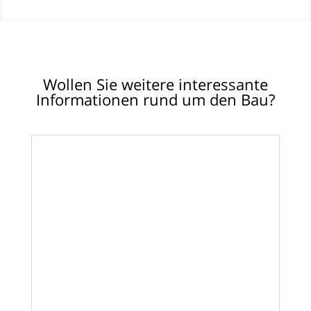
Wollen Sie weitere interessante
Informationen rund um den Bau?