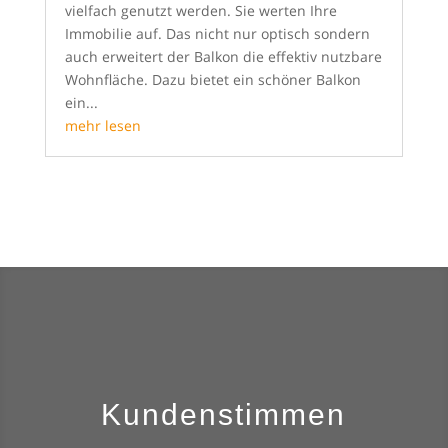
vielfach genutzt werden. Sie werten Ihre
Immobilie auf. Das nicht nur optisch sondern
auch erweitert der Balkon die effektiv nutzbare
Wohnfläche. Dazu bietet ein schöner Balkon
ein...
mehr lesen
Ihr Stuttgarter Bauunternehmen mit Tradition
Kundenstimmen